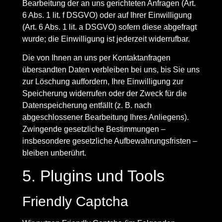
Bearbeitung der an uns gerichteten Anfragen (Art.
6 Abs. 1 lit. f DSGVO) oder auf Ihrer Einwilligung
(Art. 6 Abs. 1 lit. a DSGVO) sofern diese abgefragt
wurde; die Einwilligung ist jederzeit widerrufbar.
Die von Ihnen an uns per Kontaktanfragen
übersandten Daten verbleiben bei uns, bis Sie uns
zur Löschung auffordern, Ihre Einwilligung zur
Speicherung widerrufen oder der Zweck für die
Datenspeicherung entfällt (z. B. nach
abgeschlossener Bearbeitung Ihres Anliegens).
Zwingende gesetzliche Bestimmungen –
insbesondere gesetzliche Aufbewahrungsfristen –
bleiben unberührt.
5. Plugins und Tools
Friendly Captcha