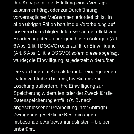
Ihre Anfrage mit der Erfüllung eines Vertrags
zusammenhängt oder zur Durchführung
vorvertraglicher Maßnahmen erforderlich ist. In
allen übrigen Fällen beruht die Verarbeitung auf
unserem berechtigten Interesse an der effektiven
Bearbeitung der an uns gerichteten Anfragen (Art.
6 Abs. 1 lit. f DSGVO) oder auf Ihrer Einwilligung
(Art. 6 Abs. 1 lit. a DSGVO) sofern diese abgefragt
wurde; die Einwilligung ist jederzeit widerrufbar.
Die von Ihnen im Kontaktformular eingegebenen
Daten verbleiben bei uns, bis Sie uns zur
Löschung auffordern, Ihre Einwilligung zur
Speicherung widerrufen oder der Zweck für die
Datenspeicherung entfällt (z. B. nach
abgeschlossener Bearbeitung Ihrer Anfrage).
Zwingende gesetzliche Bestimmungen –
insbesondere Aufbewahrungsfristen – bleiben
unberührt.