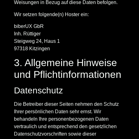
Weisungen in Bezug auf diese Daten befolgen.
Wir setzen folgende(n) Hoster ein:
biberUX GbR
Inh. Rüttiger
Steigweg 24, Haus 1
97318 Kitzingen
3. Allgemeine Hinweise
und Pflicht­informationen
Datenschutz
Die Betreiber dieser Seiten nehmen den Schutz
Ihrer persönlichen Daten sehr ernst. Wir
behandeln Ihre personenbezogenen Daten
vertraulich und entsprechend den gesetzlichen
Datenschutzvorschriften sowie dieser