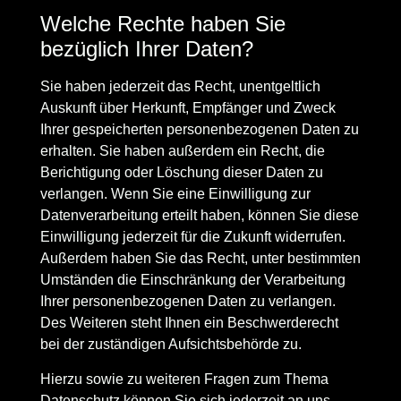
Welche Rechte haben Sie
bezüglich Ihrer Daten?
Sie haben jederzeit das Recht, unentgeltlich
Auskunft über Herkunft, Empfänger und Zweck
Ihrer gespeicherten personenbezogenen Daten zu
erhalten. Sie haben außerdem ein Recht, die
Berichtigung oder Löschung dieser Daten zu
verlangen. Wenn Sie eine Einwilligung zur
Datenverarbeitung erteilt haben, können Sie diese
Einwilligung jederzeit für die Zukunft widerrufen.
Außerdem haben Sie das Recht, unter bestimmten
Umständen die Einschränkung der Verarbeitung
Ihrer personenbezogenen Daten zu verlangen.
Des Weiteren steht Ihnen ein Beschwerderecht
bei der zuständigen Aufsichtsbehörde zu.
Hierzu sowie zu weiteren Fragen zum Thema
Datenschutz können Sie sich jederzeit an uns