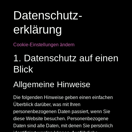
Datenschutz­
erklärung
Cookie-Einstellungen ändern
1. Datenschutz auf einen
Blick
Allgemeine Hinweise
Die folgenden Hinweise geben einen einfachen
Überblick darüber, was mit Ihren
personenbezogenen Daten passiert, wenn Sie
diese Website besuchen. Personenbezogene
Daten sind alle Daten, mit denen Sie persönlich