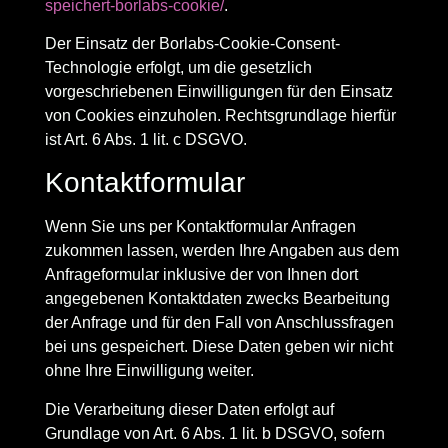
speichert-borlabs-cookie/
.
Der Einsatz der Borlabs-Cookie-Consent-
Technologie erfolgt, um die gesetzlich
vorgeschriebenen Einwilligungen für den Einsatz
von Cookies einzuholen. Rechtsgrundlage hierfür
ist Art. 6 Abs. 1 lit. c DSGVO.
Kontaktformular
Wenn Sie uns per Kontaktformular Anfragen
zukommen lassen, werden Ihre Angaben aus dem
Anfrageformular inklusive der von Ihnen dort
angegebenen Kontaktdaten zwecks Bearbeitung
der Anfrage und für den Fall von Anschlussfragen
bei uns gespeichert. Diese Daten geben wir nicht
ohne Ihre Einwilligung weiter.
Die Verarbeitung dieser Daten erfolgt auf
Grundlage von Art. 6 Abs. 1 lit. b DSGVO, sofern