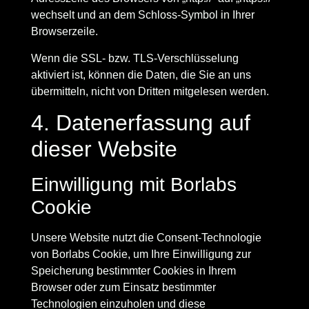
wechselt und an dem Schloss-Symbol in Ihrer
Browserzeile.
Wenn die SSL- bzw. TLS-Verschlüsselung
aktiviert ist, können die Daten, die Sie an uns
übermitteln, nicht von Dritten mitgelesen werden.
4. Datenerfassung auf
dieser Website
Einwilligung mit Borlabs
Cookie
Unsere Website nutzt die Consent-Technologie
von Borlabs Cookie, um Ihre Einwilligung zur
Speicherung bestimmter Cookies in Ihrem
Browser oder zum Einsatz bestimmter
Technologien einzuholen und diese