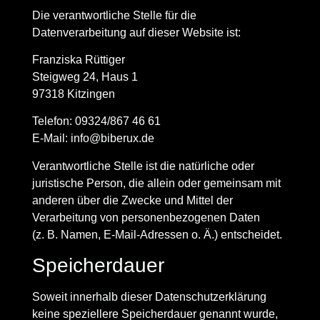
Die verantwortliche Stelle für die
Datenverarbeitung auf dieser Website ist:
Franziska Rüttiger
Steigweg 24, Haus 1
97318 Kitzingen
Telefon: 09324/867 46 61
E-Mail: info@biberux.de
Verantwortliche Stelle ist die natürliche oder
juristische Person, die allein oder gemeinsam mit
anderen über die Zwecke und Mittel der
Verarbeitung von personenbezogenen Daten
(z. B. Namen, E-Mail-Adressen o. Ä.) entscheidet.
Speicherdauer
Soweit innerhalb dieser Datenschutzerklärung
keine speziellere Speicherdauer genannt wurde,