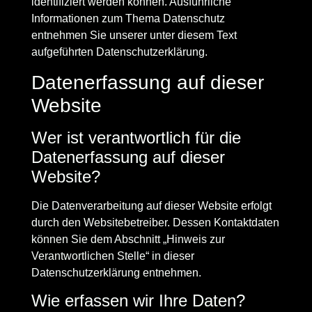
identifiziert werden können. Ausführliche
Informationen zum Thema Datenschutz
entnehmen Sie unserer unter diesem Text
aufgeführten Datenschutzerklärung.
Datenerfassung auf dieser
Website
Wer ist verantwortlich für die
Datenerfassung auf dieser
Website?
Die Datenverarbeitung auf dieser Website erfolgt
durch den Websitebetreiber. Dessen Kontaktdaten
können Sie dem Abschnitt „Hinweis zur
Verantwortlichen Stelle“ in dieser
Datenschutzerklärung entnehmen.
Wie erfassen wir Ihre Daten?