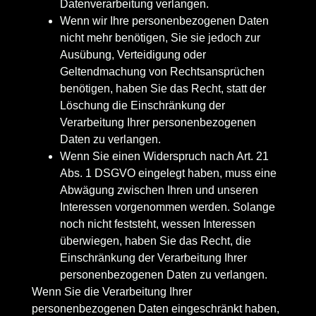
Datenverarbeitung verlangen.
Wenn wir Ihre personenbezogenen Daten
nicht mehr benötigen, Sie sie jedoch zur
Ausübung, Verteidigung oder
Geltendmachung von Rechtsansprüchen
benötigen, haben Sie das Recht, statt der
Löschung die Einschränkung der
Verarbeitung Ihrer personenbezogenen
Daten zu verlangen.
Wenn Sie einen Widerspruch nach Art. 21
Abs. 1 DSGVO eingelegt haben, muss eine
Abwägung zwischen Ihren und unseren
Interessen vorgenommen werden. Solange
noch nicht feststeht, wessen Interessen
überwiegen, haben Sie das Recht, die
Einschränkung der Verarbeitung Ihrer
personenbezogenen Daten zu verlangen.
Wenn Sie die Verarbeitung Ihrer
personenbezogenen Daten eingeschränkt haben,