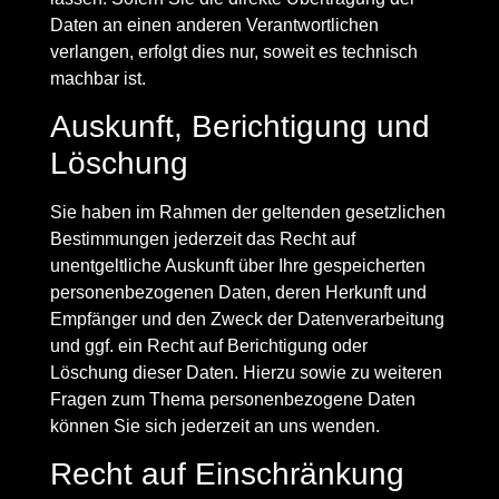
Daten an einen anderen Verantwortlichen
verlangen, erfolgt dies nur, soweit es technisch
machbar ist.
Auskunft, Berichtigung und
Löschung
Sie haben im Rahmen der geltenden gesetzlichen
Bestimmungen jederzeit das Recht auf
unentgeltliche Auskunft über Ihre gespeicherten
personenbezogenen Daten, deren Herkunft und
Empfänger und den Zweck der Datenverarbeitung
und ggf. ein Recht auf Berichtigung oder
Löschung dieser Daten. Hierzu sowie zu weiteren
Fragen zum Thema personenbezogene Daten
können Sie sich jederzeit an uns wenden.
Recht auf Einschränkung