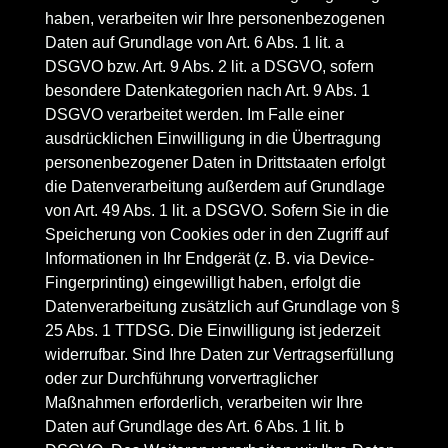
haben, verarbeiten wir Ihre personenbezogenen
Daten auf Grundlage von Art. 6 Abs. 1 lit. a
DSGVO bzw. Art. 9 Abs. 2 lit. a DSGVO, sofern
besondere Datenkategorien nach Art. 9 Abs. 1
DSGVO verarbeitet werden. Im Falle einer
ausdrücklichen Einwilligung in die Übertragung
personenbezogener Daten in Drittstaaten erfolgt
die Datenverarbeitung außerdem auf Grundlage
von Art. 49 Abs. 1 lit. a DSGVO. Sofern Sie in die
Speicherung von Cookies oder in den Zugriff auf
Informationen in Ihr Endgerät (z. B. via Device-
Fingerprinting) eingewilligt haben, erfolgt die
Datenverarbeitung zusätzlich auf Grundlage von §
25 Abs. 1 TTDSG. Die Einwilligung ist jederzeit
widerrufbar. Sind Ihre Daten zur Vertragserfüllung
oder zur Durchführung vorvertraglicher
Maßnahmen erforderlich, verarbeiten wir Ihre
Daten auf Grundlage des Art. 6 Abs. 1 lit. b