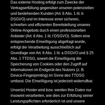
Das externe Hosting erfolgt zum Zwecke der
Vertragserfüllung gegenüber unseren potenziellen
und bestehenden Kunden (Art. 6 Abs. 1 lit. b
DSGVO) und im Interesse einer sicheren,
schnellen und effizienten Bereitstellung unseres
Online-Angebots durch einen professionellen
Anbieter (Art. 6 Abs. 1 lit. f DSGVO). Sofern eine
entsprechende Einwilligung abgefragt wurde,
erfolgt die Verarbeitung ausschließlich auf
Grundlage von Art. 6 Abs. 1 lit. a DSGVO und § 25
Abs. 1 TTDSG, soweit die Einwilligung die
Speicherung von Cookies oder den Zugriff auf
Informationen im Endgerät des Nutzers (z. B.
Device-Fingerprinting) im Sinne des TTDSG
umfasst. Die Einwilligung ist jederzeit widerrufbar.
Unser(e) Hoster wird bzw. werden Ihre Daten nur
insoweit verarbeiten, wie dies zur Erfüllung seiner
Leistungspflichten erforderlich ist und unsere