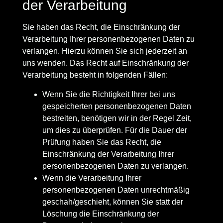
der Verarbeitung
Sie haben das Recht, die Einschränkung der
Verarbeitung Ihrer personenbezogenen Daten zu
verlangen. Hierzu können Sie sich jederzeit an
uns wenden. Das Recht auf Einschränkung der
Verarbeitung besteht in folgenden Fällen:
Wenn Sie die Richtigkeit Ihrer bei uns
gespeicherten personenbezogenen Daten
bestreiten, benötigen wir in der Regel Zeit,
um dies zu überprüfen. Für die Dauer der
Prüfung haben Sie das Recht, die
Einschränkung der Verarbeitung Ihrer
personenbezogenen Daten zu verlangen.
Wenn die Verarbeitung Ihrer
personenbezogenen Daten unrechtmäßig
geschah/geschieht, können Sie statt der
Löschung die Einschränkung der