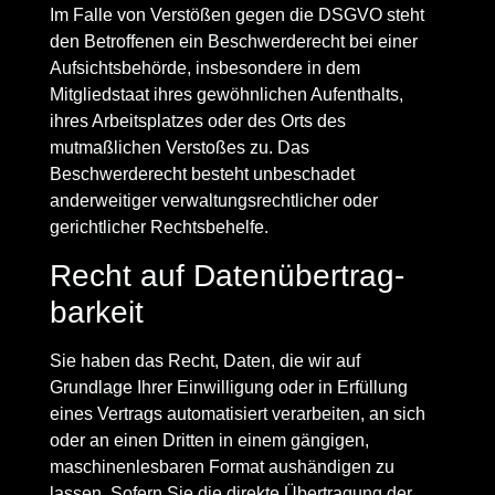
Im Falle von Verstößen gegen die DSGVO steht
den Betroffenen ein Beschwerderecht bei einer
Aufsichtsbehörde, insbesondere in dem
Mitgliedstaat ihres gewöhnlichen Aufenthalts,
ihres Arbeitsplatzes oder des Orts des
mutmaßlichen Verstoßes zu. Das
Beschwerderecht besteht unbeschadet
anderweitiger verwaltungsrechtlicher oder
gerichtlicher Rechtsbehelfe.
Recht auf Daten­übertrag­
barkeit
Sie haben das Recht, Daten, die wir auf
Grundlage Ihrer Einwilligung oder in Erfüllung
eines Vertrags automatisiert verarbeiten, an sich
oder an einen Dritten in einem gängigen,
maschinenlesbaren Format aushändigen zu
lassen. Sofern Sie die direkte Übertragung der