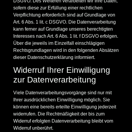
DSGVO. Des Weiteren verarbeiten wir Ihre Daten,
sofern diese zur Erfüllung einer rechtlichen
Verpflichtung erforderlich sind auf Grundlage von
Art. 6 Abs. 1 lit. c DSGVO. Die Datenverarbeitung
kann ferner auf Grundlage unseres berechtigten
Interesses nach Art. 6 Abs. 1 lit. f DSGVO erfolgen.
Über die jeweils im Einzelfall einschlägigen
Rechtsgrundlagen wird in den folgenden Absätzen
dieser Datenschutzerklärung informiert.
Widerruf Ihrer Einwilligung
zur Datenverarbeitung
Viele Datenverarbeitungsvorgänge sind nur mit
Ihrer ausdrücklichen Einwilligung möglich. Sie
können eine bereits erteilte Einwilligung jederzeit
widerrufen. Die Rechtmäßigkeit der bis zum
Widerruf erfolgten Datenverarbeitung bleibt vom
Widerruf unberührt.