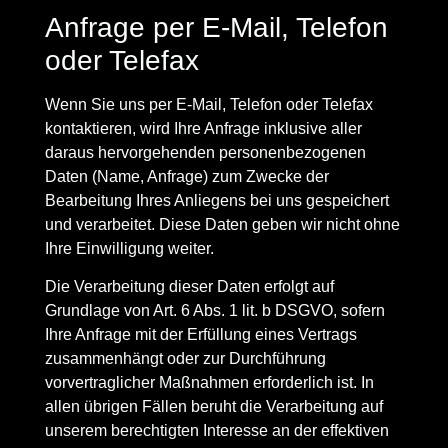
Anfrage per E-Mail, Telefon
oder Telefax
Wenn Sie uns per E-Mail, Telefon oder Telefax
kontaktieren, wird Ihre Anfrage inklusive aller
daraus hervorgehenden personenbezogenen
Daten (Name, Anfrage) zum Zwecke der
Bearbeitung Ihres Anliegens bei uns gespeichert
und verarbeitet. Diese Daten geben wir nicht ohne
Ihre Einwilligung weiter.
Die Verarbeitung dieser Daten erfolgt auf
Grundlage von Art. 6 Abs. 1 lit. b DSGVO, sofern
Ihre Anfrage mit der Erfüllung eines Vertrags
zusammenhängt oder zur Durchführung
vorvertraglicher Maßnahmen erforderlich ist. In
allen übrigen Fällen beruht die Verarbeitung auf
unserem berechtigten Interesse an der effektiven