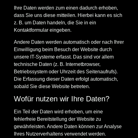
Ihre Daten werden zum einen dadurch erhoben,
dass Sie uns diese mitteilen. Hierbei kann es sich
z. B. um Daten handeln, die Sie in ein
Kontaktformular eingeben.
Andere Daten werden automatisch oder nach Ihrer
Einwilligung beim Besuch der Website durch
unsere IT-Systeme erfasst. Das sind vor allem
technische Daten (z. B. Internetbrowser,
Betriebssystem oder Uhrzeit des Seitenaufrufs).
Die Erfassung dieser Daten erfolgt automatisch,
sobald Sie diese Website betreten.
Wofür nutzen wir Ihre Daten?
Ein Teil der Daten wird erhoben, um eine
fehlerfreie Bereitstellung der Website zu
gewährleisten. Andere Daten können zur Analyse
Ihres Nutzerverhaltens verwendet werden.