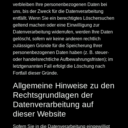
verbleiben Ihre personenbezogenen Daten bei
uns, bis der Zweck für die Datenverarbeitung
entfällt. Wenn Sie ein berechtigtes Löschersuchen
geltend machen oder eine Einwilligung zur
Datenverarbeitung widerrufen, werden Ihre Daten
gelöscht, sofern wir keine anderen rechtlich
zulässigen Gründe für die Speicherung Ihrer
personenbezogenen Daten haben (z. B. steuer-
oder handelsrechtliche Aufbewahrungsfristen); im
letztgenannten Fall erfolgt die Löschung nach
Fortfall dieser Gründe.
Allgemeine Hinweise zu den
Rechtsgrundlagen der
Datenverarbeitung auf
dieser Website
Sofern Sie in die Datenverarbeitung eingewilligt