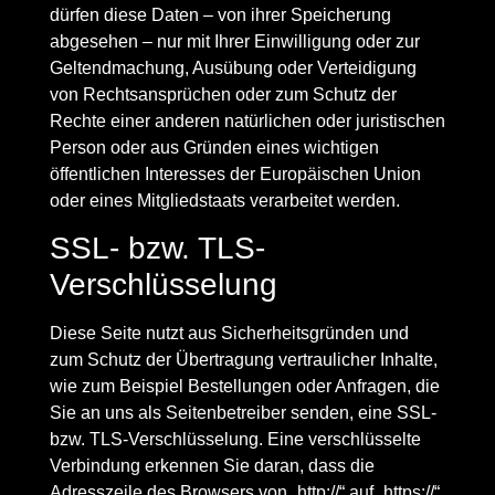
dürfen diese Daten – von ihrer Speicherung
abgesehen – nur mit Ihrer Einwilligung oder zur
Geltendmachung, Ausübung oder Verteidigung
von Rechtsansprüchen oder zum Schutz der
Rechte einer anderen natürlichen oder juristischen
Person oder aus Gründen eines wichtigen
öffentlichen Interesses der Europäischen Union
oder eines Mitgliedstaats verarbeitet werden.
SSL- bzw. TLS-
Verschlüsselung
Diese Seite nutzt aus Sicherheitsgründen und
zum Schutz der Übertragung vertraulicher Inhalte,
wie zum Beispiel Bestellungen oder Anfragen, die
Sie an uns als Seitenbetreiber senden, eine SSL-
bzw. TLS-Verschlüsselung. Eine verschlüsselte
Verbindung erkennen Sie daran, dass die
Adresszeile des Browsers von „http://“ auf „https://“