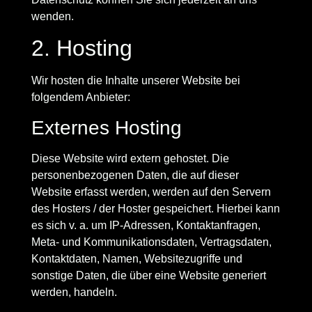
wenden.
2. Hosting
Wir hosten die Inhalte unserer Website bei
folgendem Anbieter:
Externes Hosting
Diese Website wird extern gehostet. Die
personenbezogenen Daten, die auf dieser
Website erfasst werden, werden auf den Servern
des Hosters / der Hoster gespeichert. Hierbei kann
es sich v. a. um IP-Adressen, Kontaktanfragen,
Meta- und Kommunikationsdaten, Vertragsdaten,
Kontaktdaten, Namen, Websitezugriffe und
sonstige Daten, die über eine Website generiert
werden, handeln.