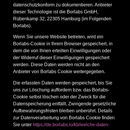
datenschutzkonform zu dokumentieren. Anbieter
dieser Technologie ist die Borlabs GmbH,
Rübenkamp 32, 22305 Hamburg (im Folgenden
Borlabs).
Wenn Sie unsere Website betreten, wird ein
Borlabs-Cookie in Ihrem Browser gespeichert, in
dem die von Ihnen erteilten Einwilligungen oder
der Widerruf dieser Einwilligungen gespeichert
werden. Diese Daten werden nicht an den
Anbieter von Borlabs Cookie weitergegeben.
Die erfassten Daten werden gespeichert, bis Sie
uns zur Löschung auffordern bzw. das Borlabs-
Cookie selbst löschen oder der Zweck für die
Datenspeicherung entfällt. Zwingende gesetzliche
Aufbewahrungsfristen bleiben unberührt. Details
zur Datenverarbeitung von Borlabs Cookie finden
Sie unter
https://de.borlabs.io/kb/welche-daten-