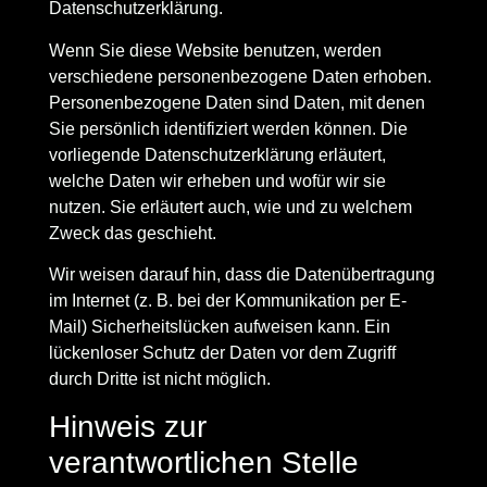
Datenschutzerklärung.
Wenn Sie diese Website benutzen, werden
verschiedene personenbezogene Daten erhoben.
Personenbezogene Daten sind Daten, mit denen
Sie persönlich identifiziert werden können. Die
vorliegende Datenschutzerklärung erläutert,
welche Daten wir erheben und wofür wir sie
nutzen. Sie erläutert auch, wie und zu welchem
Zweck das geschieht.
Wir weisen darauf hin, dass die Datenübertragung
im Internet (z. B. bei der Kommunikation per E-
Mail) Sicherheitslücken aufweisen kann. Ein
lückenloser Schutz der Daten vor dem Zugriff
durch Dritte ist nicht möglich.
Hinweis zur
verantwortlichen Stelle